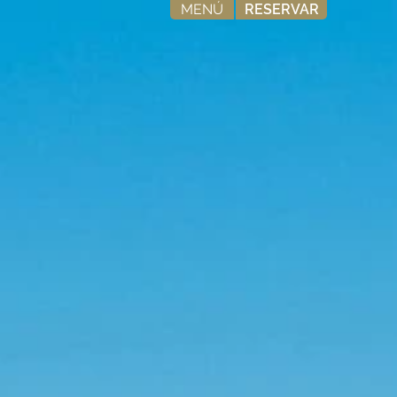
MENÚ
RESERVAR