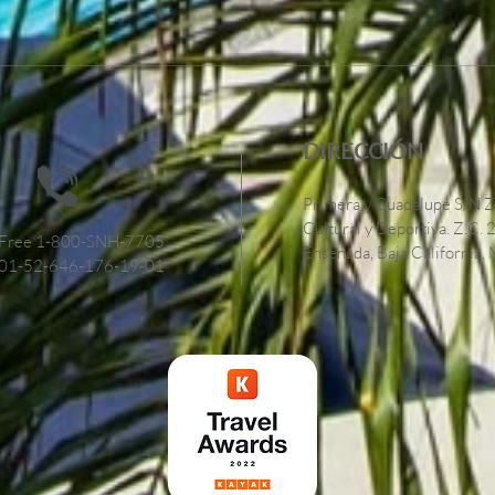
DIRECCIÓN
Primera y Guadalupe S/N Z
Cultural y Deportiva. Z.C.
l Free 1-800-SNH-7705
Ensenada, Baja California,
01-52-646-176-19-01