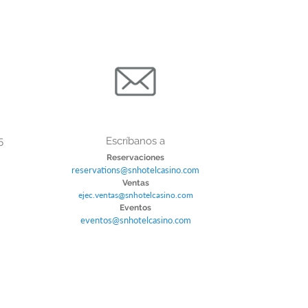
5
Escríbanos a
Reservaciones
reservations@snhotelcasino.com
Ventas
ejec.ventas@snhotelcasino.com
Eventos
eventos@snhotelcasino.com